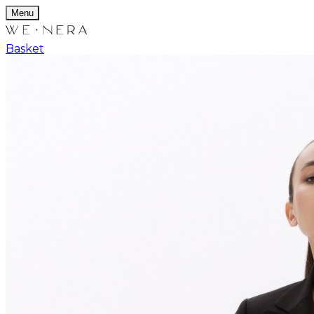
Menu
Basket