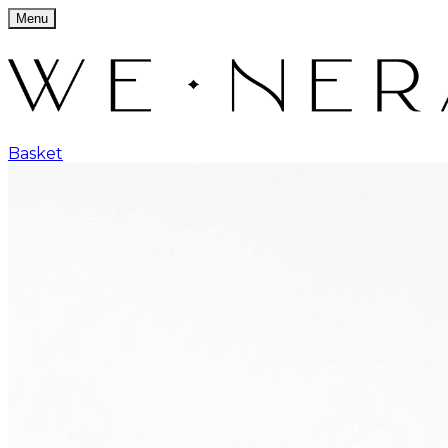
Menu
Basket