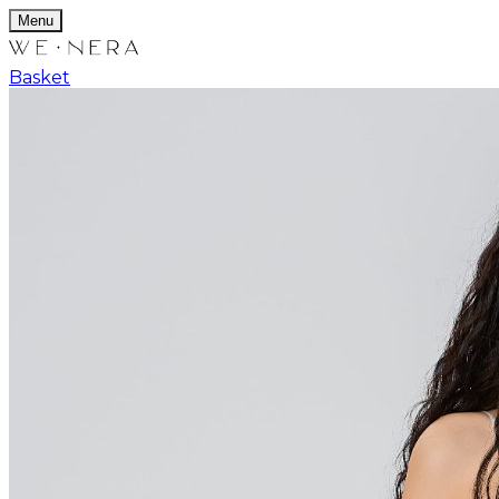
Menu
Basket