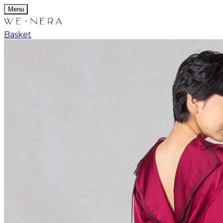
Menu
Basket