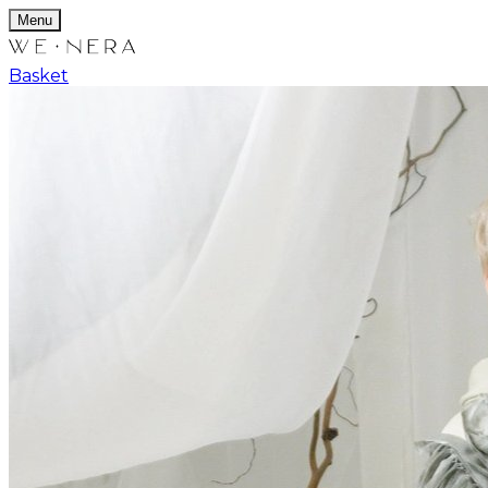
Menu
Basket